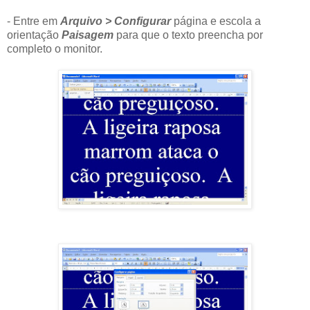
- Entre em
Arquivo > Configurar
página e escola a
orientação
Paisagem
para que o texto preencha por
completo o monitor.