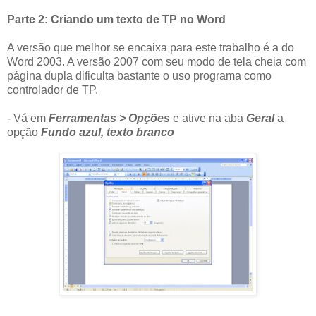
Parte 2: Criando um texto de TP no Word
A versão que melhor se encaixa para este trabalho é a do
Word 2003. A versão 2007 com seu modo de tela cheia com
página dupla dificulta bastante o uso programa como
controlador de TP.
- Vá em
Ferramentas > Opções
e ative na aba
Geral
a
opção
Fundo azul, texto branco