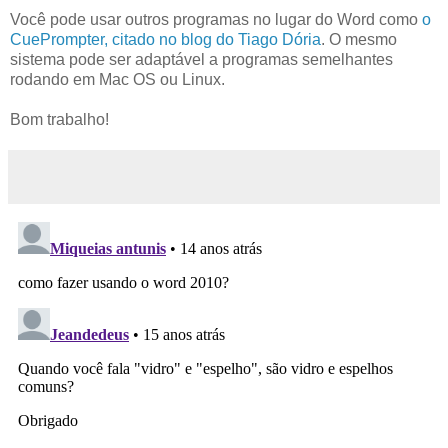
Você pode usar outros programas no lugar do Word como
o
CuePrompter, citado no blog do Tiago Dória
. O mesmo
sistema pode ser adaptável a programas semelhantes
rodando em Mac OS ou Linux.
Bom trabalho!