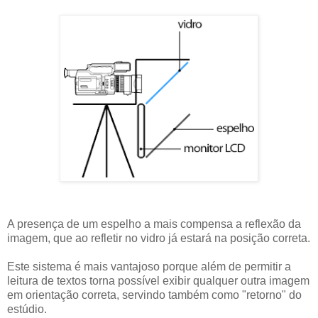
A presença de um espelho a mais compensa a reflexão da
imagem, que ao refletir no vidro já estará na posição correta.
Este sistema é mais vantajoso porque além de permitir a
leitura de textos torna possível exibir qualquer outra imagem
em orientação correta, servindo também como "retorno" do
estúdio.