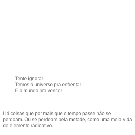
Tente ignorar
Temos o universo pra enfrentar
E o mundo pra vencer
Há coisas que por mais que o tempo passe não se
perdoam. Ou se perdoam pela metade, como uma meia-vida
de elemento radioativo.