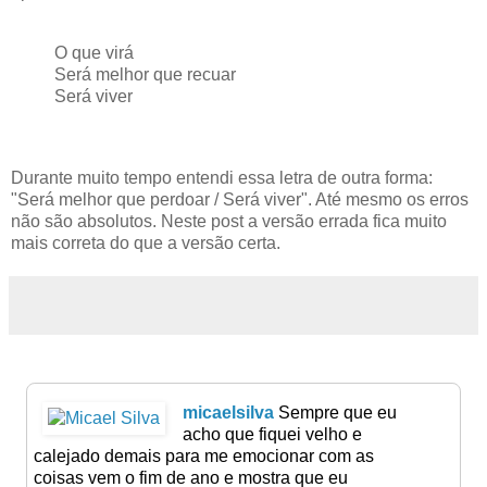
O que virá
Será melhor que recuar
Será viver
Durante muito tempo entendi essa letra de outra forma:
"Será melhor que perdoar / Será viver". Até mesmo os erros
não são absolutos. Neste post a versão errada fica muito
mais correta do que a versão certa.
micaelsilva
Sempre que eu
acho que fiquei velho e
calejado demais para me emocionar com as
coisas vem o fim de ano e mostra que eu