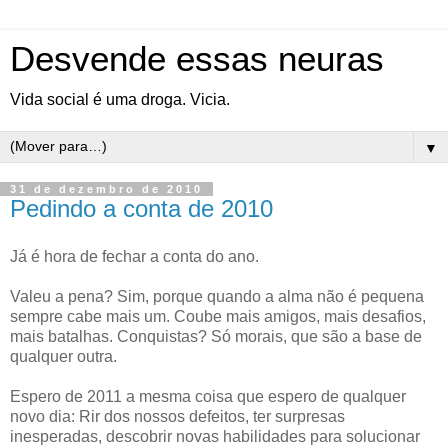
Desvende essas neuras
Vida social é uma droga. Vicia.
▼
31 de dezembro de 2010
Pedindo a conta de 2010
Já é hora de fechar a conta do ano.
Valeu a pena? Sim, porque quando a alma não é pequena
sempre cabe mais um. Coube mais amigos, mais desafios,
mais batalhas. Conquistas? Só morais, que são a base de
qualquer outra.
Espero de 2011 a mesma coisa que espero de qualquer
novo dia: Rir dos nossos defeitos, ter surpresas
inesperadas, descobrir novas habilidades para solucionar