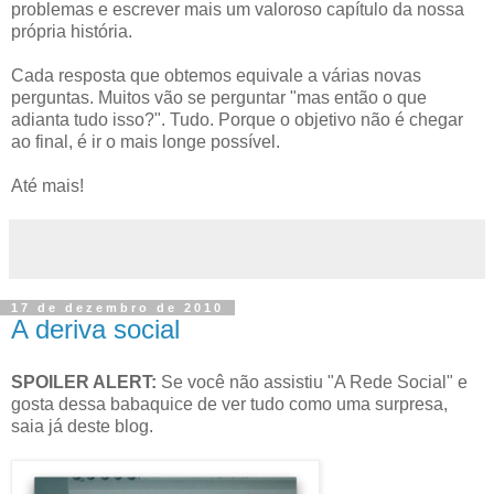
problemas e escrever mais um valoroso capítulo da nossa
própria história.
Cada resposta que obtemos equivale a várias novas
perguntas. Muitos vão se perguntar "mas então o que
adianta tudo isso?". Tudo. Porque o objetivo não é chegar
ao final, é ir o mais longe possível.
Até mais!
17 de dezembro de 2010
A deriva social
SPOILER ALERT:
Se você não assistiu "A Rede Social" e
gosta dessa babaquice de ver tudo como uma surpresa,
saia já deste blog.