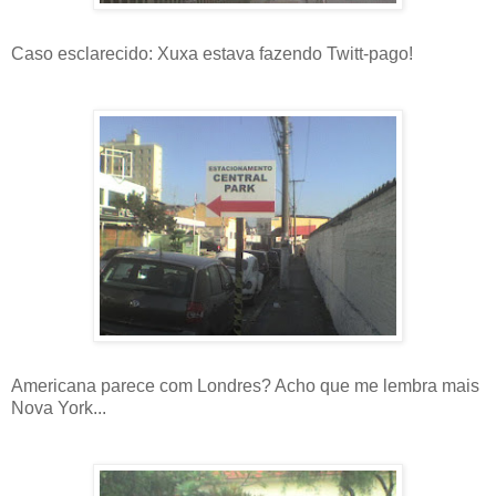
Caso esclarecido: Xuxa estava fazendo Twitt-pago!
Americana parece com Londres? Acho que me lembra mais
Nova York...