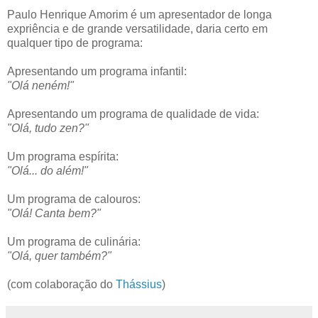
Paulo Henrique Amorim é um apresentador de longa
expriência e de grande versatilidade, daria certo em
qualquer tipo de programa:
Apresentando um programa infantil:
"Olá neném!"
Apresentando um programa de qualidade de vida:
"Olá, tudo zen?"
Um programa espírita:
"Olá... do além!"
Um programa de calouros:
"Olá! Canta bem?"
Um programa de culinária:
"Olá, quer também?"
(com colaboração do
Thássius
)