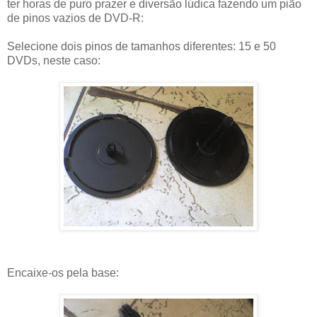
ter horas de puro prazer e diversão lúdica fazendo um pião
de pinos vazios de DVD-R:
Selecione dois pinos de tamanhos diferentes: 15 e 50
DVDs, neste caso:
Encaixe-os pela base: