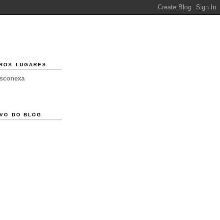
ROS LUGARES
esconexa
VO DO BLOG