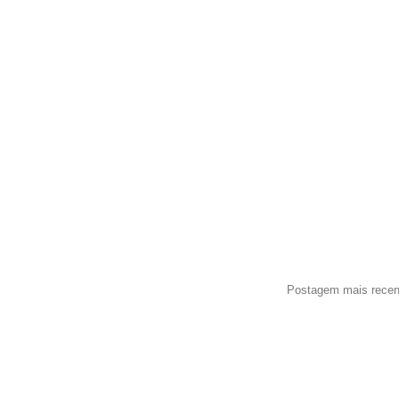
Postagem mais recen