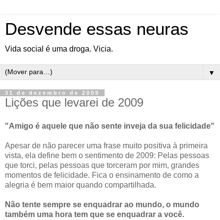
Desvende essas neuras
Vida social é uma droga. Vicia.
▼
31 de dezembro de 2009
Lições que levarei de 2009
"Amigo é aquele que não sente inveja da sua felicidade"
Apesar de não parecer uma frase muito positiva à primeira
vista, ela define bem o sentimento de 2009: Pelas pessoas
que torci, pelas pessoas que torceram por mim, grandes
momentos de felicidade. Fica o ensinamento de como a
alegria é bem maior quando compartilhada.
Não tente sempre se enquadrar ao mundo, o mundo
também uma hora tem que se enquadrar a você.