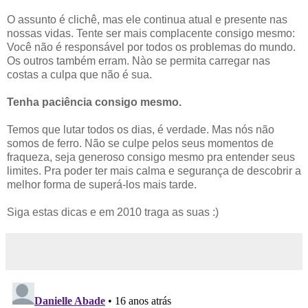
O assunto é clichê, mas ele continua atual e presente nas
nossas vidas. Tente ser mais complacente consigo mesmo:
Você não é responsável por todos os problemas do mundo.
Os outros também erram. Nào se permita carregar nas
costas a culpa que não é sua.
Tenha paciência consigo mesmo.
Temos que lutar todos os dias, é verdade. Mas nós não
somos de ferro. Não se culpe pelos seus momentos de
fraqueza, seja generoso consigo mesmo pra entender seus
limites. Pra poder ter mais calma e segurança de descobrir a
melhor forma de superá-los mais tarde.
Siga estas dicas e em 2010 traga as suas :)