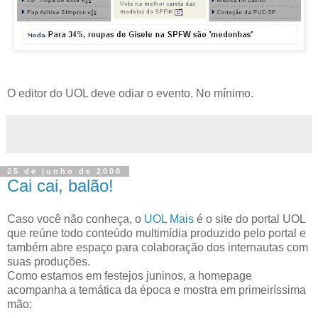
O editor do UOL deve odiar o evento. No mínimo.
25 de junho de 2008
Cai cai, balão!
Caso você não conheça, o
UOL Mais
é o site do portal UOL
que reúne todo conteúdo multimídia produzido pelo portal e
também abre espaço para colaboração dos internautas com
suas produções.
Como estamos em festejos juninos, a homepage
acompanha a temática da época e mostra em primeiríssima
mão: