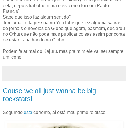
dela, depois trabalhem pra eles, como foi com Paulo
Francis"
Sabe que isso faz algum sentido?
Tem uma certa pessoa no YouTube que fez alguma sátiras
de jornais e novelas da Globo que agora, pasmem, declarou
no Orkut que não pode mais públicar coisas assim por conta
de estar trabalhando na Globo!
Podem falar mal do Kajuru, mas pra mim ele vai ser sempre
um ícone.
Cause we all just wanna be big
rockstars!
Seguindo
esta
corrente, aí está meu primeiro disco: