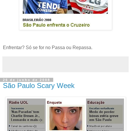
Enfrentar? Só se for no Passa ou Repassa.
26 de junho de 2008
São Paulo Scary Week