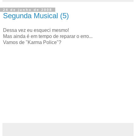
24 de junho de 2008
Segunda Musical (5)
Dessa vez eu esqueci mesmo!
Mas ainda é em tempo de reparar o erro...
Vamos de "Karma Police"?