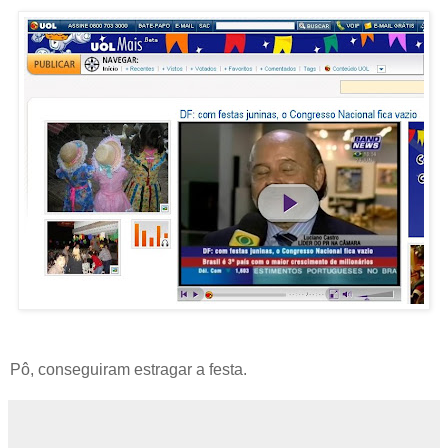
Pô, conseguiram estragar a festa.