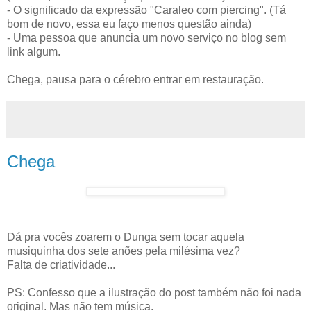
- O significado da expressão "Caraleo com piercing". (Tá
bom de novo, essa eu faço menos questão ainda)
- Uma pessoa que anuncia um novo serviço no blog sem
link algum.
Chega, pausa para o cérebro entrar em restauração.
Chega
Dá pra vocês zoarem o Dunga sem tocar aquela
musiquinha dos sete anões pela milésima vez?
Falta de criatividade...
PS: Confesso que a ilustração do post também não foi nada
original. Mas não tem música.