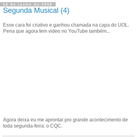
16 de junho de 2008
Segunda Musical (4)
Esse cara foi criativo e ganhou chamada na capa do UOL.
Pena que agora tem video no YouTube também...
Agora deixa eu me aprontar pro grande acontecimento de
toda segunda-feira: o CQC.