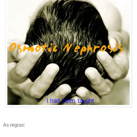
As regras: