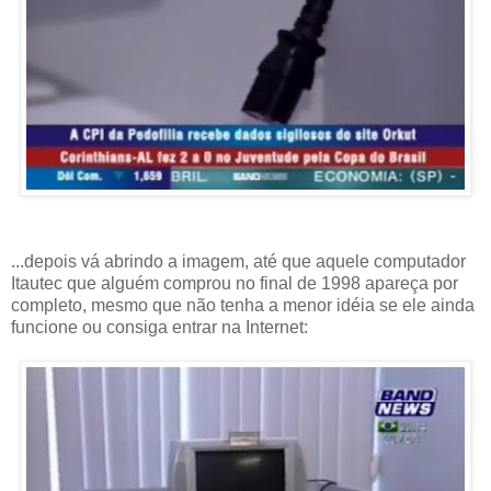
...depois vá abrindo a imagem, até que aquele computador
Itautec que alguém comprou no final de 1998 apareça por
completo, mesmo que não tenha a menor idéia se ele ainda
funcione ou consiga entrar na Internet: