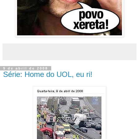
9 de abril de 2008
Série: Home do UOL, eu ri!