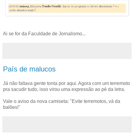
Ai se for da Faculdade de Jornalismo...
País de malucos
Já não faltava gente tonta por aqui. Agora com um terremoto
pra sacudir tudo, isso virou uma expressão ao pé da letra.
Vale o aviso da nova camiseta: "Evite terremotos, vá da
balões!"