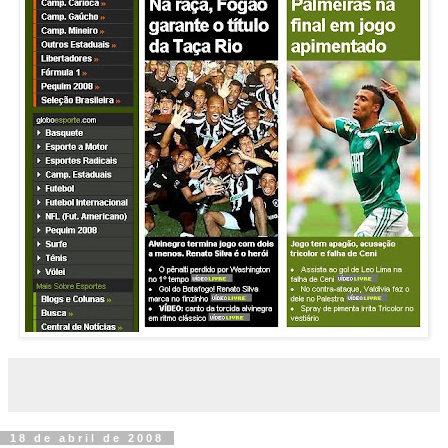
18 de abril de 2008