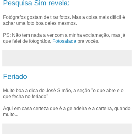
Pesquisa Sim revela:
Fotógrafos gostam de tirar fotos. Mas a coisa mais díficil é
achar uma foto boa deles mesmos.
PS: Não tem nada a ver com a minha exclamação, mas já
que falei de fotográfos,
Fotosalada
pra vocês.
Feriado
Muito boa a dica do José Simão, a seção "o que abre e o
que fecha no feriado"
Aqui em casa certeza que é a geladeira e a carteira, quando
muito...