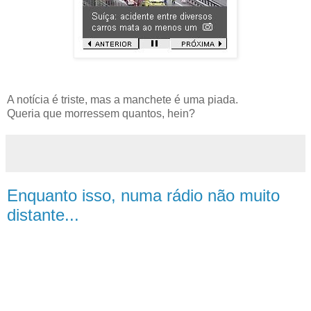
A notícia é triste, mas a manchete é uma piada.
Queria que morressem quantos, hein?
Enquanto isso, numa rádio não muito
distante...