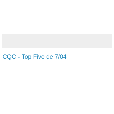
CQC - Top Five de 7/04