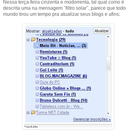
Nessa terça-feira cinzenta e modorrenta, tal qual como é
descrita uma na mensagem "filtro solar", parece que todo
mundo tirou um tempo pra atualizar seus blogs e afins: