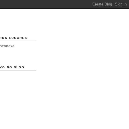
ROS LUGARES
esconexa
VO DO BLOG