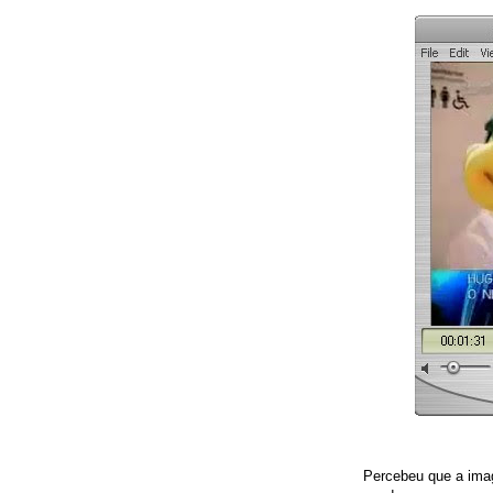
Percebeu que a ima