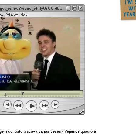
gem do rosto piscava várias vezes? Vejamos quadro a