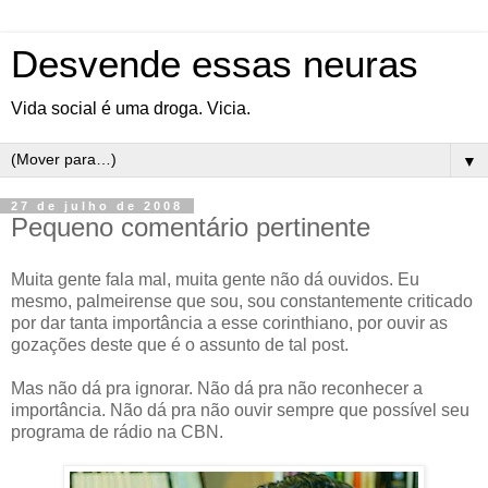
Desvende essas neuras
Vida social é uma droga. Vicia.
▼
27 de julho de 2008
Pequeno comentário pertinente
Muita gente fala mal, muita gente não dá ouvidos. Eu
mesmo, palmeirense que sou, sou constantemente criticado
por dar tanta importância a esse corinthiano, por ouvir as
gozações deste que é o assunto de tal post.
Mas não dá pra ignorar. Não dá pra não reconhecer a
importância. Não dá pra não ouvir sempre que possível seu
programa de rádio na CBN.