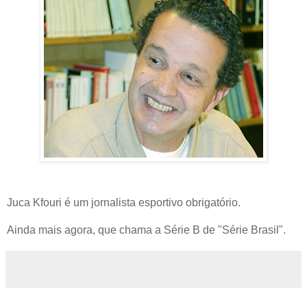
Juca Kfouri é um jornalista esportivo obrigatório.
Ainda mais agora, que chama a Série B de "Série Brasil".