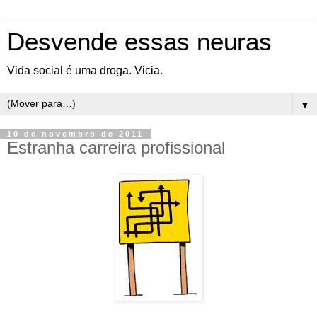
Desvende essas neuras
Vida social é uma droga. Vicia.
▼
10 de novembro de 2011
Estranha carreira profissional