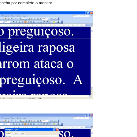
eencha por completo o monitor.