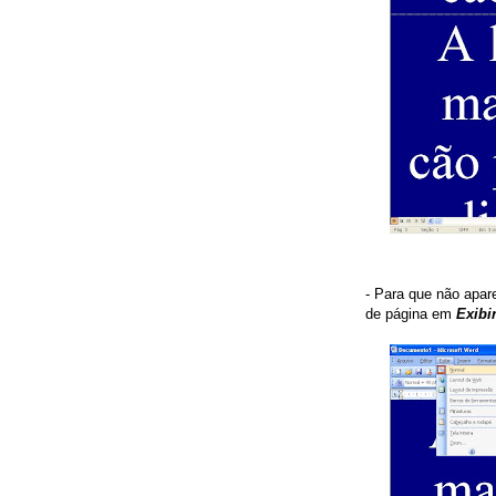
- Para que não apar
de página em
Exibi