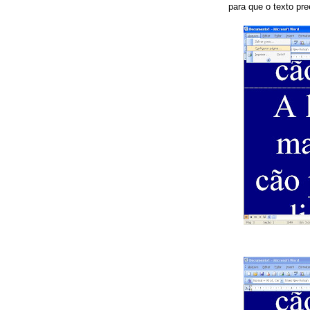
para que o texto pr