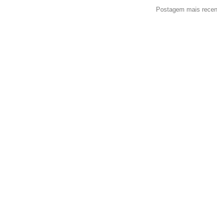
Postagem mais recen