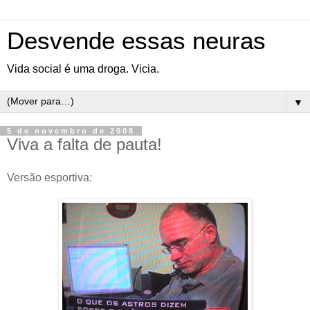
Desvende essas neuras
Vida social é uma droga. Vicia.
▼
5 de novembro de 2008
Viva a falta de pauta!
Versão esportiva: