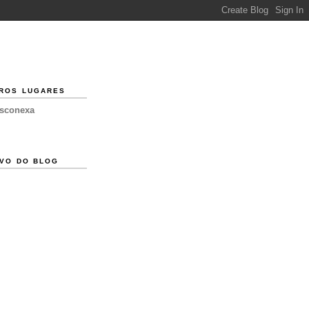
ROS LUGARES
esconexa
VO DO BLOG